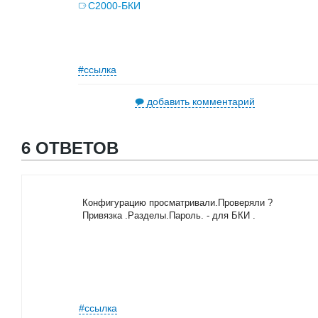
С2000-БКИ
#ссылка
добавить комментарий
6 ОТВЕТОВ
Конфигурацию просматривали.Проверяли ?
Привязка .Разделы.Пароль. - для БКИ .
#ссылка