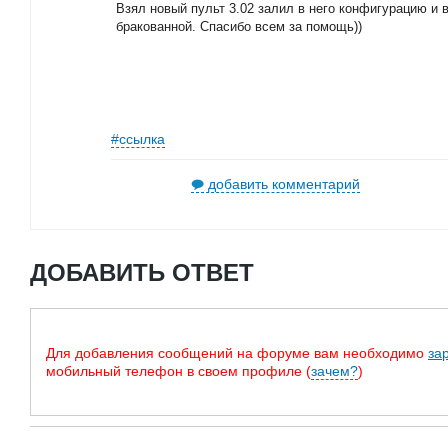
Взял новый пульт 3.02 залил в него конфигурацию и 
бракованной. Спасибо всем за помощь))
#ссылка
добавить комментарий
ДОБАВИТЬ ОТВЕТ
Для добавления сообщений на форуме вам необходимо
за
мобильный телефон в своем профиле (
зачем?
)