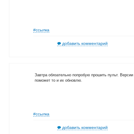
#ссылка
добавить комментарий
Завтра обязательно попробую прошить пульт. Версии 
поможет то и их обновлю.
#ссылка
добавить комментарий