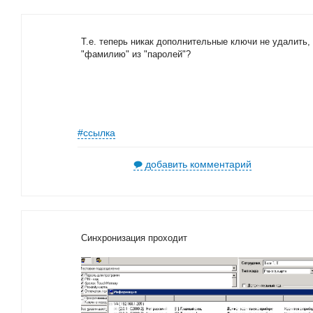
Т.е. теперь никак дополнительные ключи не удалить,
"фамилию" из "паролей"?
#ссылка
добавить комментарий
Синхронизация проходит