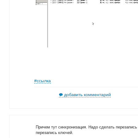
#ссылка
добавить комментарий
Причем тут синхронизация. Надо сделать перезапись 
перезапись ключей.