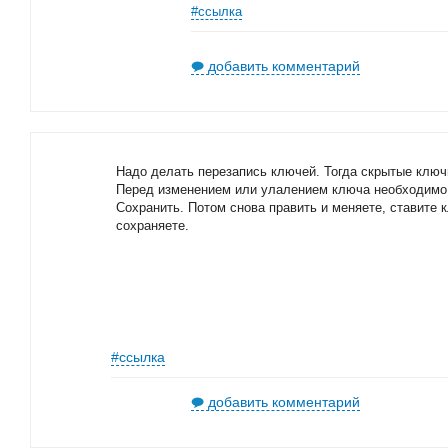
#ссылка
добавить комментарий
Надо делать перезапись ключей. Тогда скрытые ключ
Перед изменением или улалением ключа необходимо 
Сохранить. Потом снова править и меняете, ставите 
сохраняете.
#ссылка
добавить комментарий