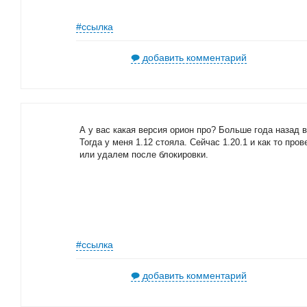
#ссылка
добавить комментарий
А у вас какая версия орион про? Больше года назад 
Тогда у меня 1.12 стояла. Сейчас 1.20.1 и как то пр
или удалем после блокировки.
#ссылка
добавить комментарий