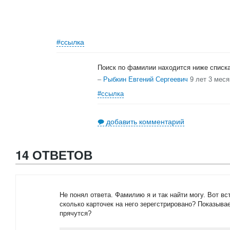
#ссылка
Поиск по фамилии находится ниже списка
–
Рыбкин Евгений Сергеевич
9 лет 3 меся
#ссылка
добавить комментарий
14 ОТВЕТОВ
Не понял ответа. Фамилию я и так найти могу. Вот вс
сколько карточек на него зерегстрировано? Показывае
прячутся?