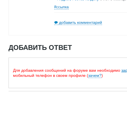
#ссылка
добавить комментарий
ДОБАВИТЬ ОТВЕТ
Для добавления сообщений на форуме вам необходимо
за
мобильный телефон в своем профиле (
зачем?
)