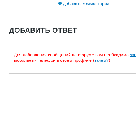
добавить комментарий
ДОБАВИТЬ ОТВЕТ
Для добавления сообщений на форуме вам необходимо
за
мобильный телефон в своем профиле (
зачем?
)