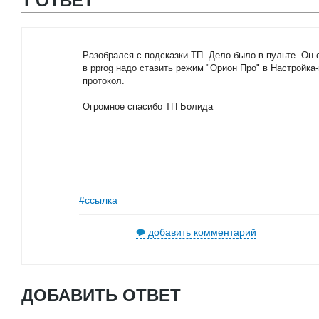
Разобрался с подсказки ТП. Дело было в пульте. Он 
в pprog надо ставить режим "Орион Про" в Настройка
протокол.
Огромное спасибо ТП Болида
#ссылка
добавить комментарий
ДОБАВИТЬ ОТВЕТ