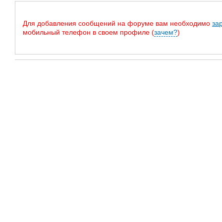
Для добавления сообщений на форуме вам необходимо
за
мобильный телефон в своем профиле (
зачем?
)