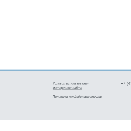
+7 (
Условия использования
материалов сайта
Политика конфиденциальности