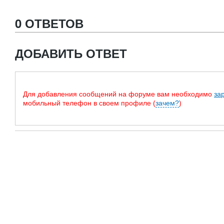
0 ОТВЕТОВ
ДОБАВИТЬ ОТВЕТ
Для добавления сообщений на форуме вам необходимо
за
мобильный телефон в своем профиле (
зачем?
)