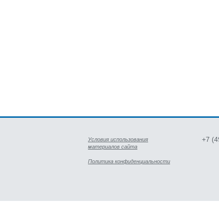
+7 (
Условия использования
материалов сайта
Политика конфиденциальности