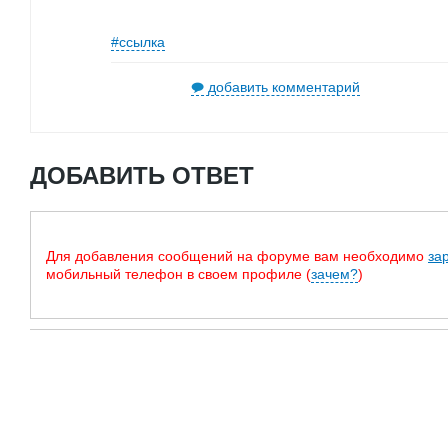
#ссылка
добавить комментарий
ДОБАВИТЬ ОТВЕТ
Для добавления сообщений на форуме вам необходимо
за
мобильный телефон в своем профиле (
зачем?
)