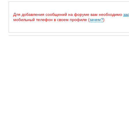
Для добавления сообщений на форуме вам необходимо
за
мобильный телефон в своем профиле (
зачем?
)