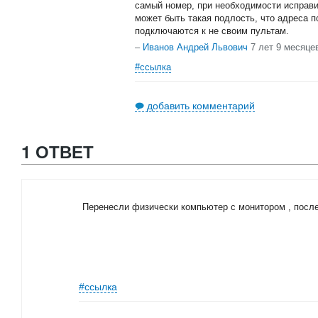
самый номер, при необходимости исправи
может быть такая подлость, что адреса п
подключаются к не своим пультам.
–
Иванов Андрей Львович
7 лет 9 месяце
#ссылка
добавить комментарий
1 ОТВЕТ
Перенесли физически компьютер с монитором , после
#ссылка