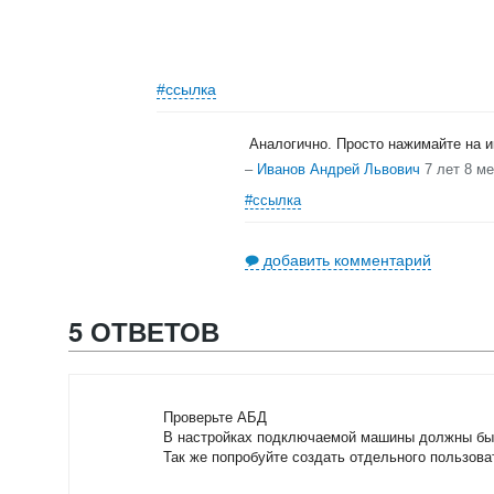
#ссылка
Аналогично. Просто нажимайте на и
–
Иванов Андрей Львович
7 лет 8 м
#ссылка
добавить комментарий
5 ОТВЕТОВ
Проверьте АБД
В настройках подключаемой машины должны быт
Так же попробуйте создать отдельного пользова