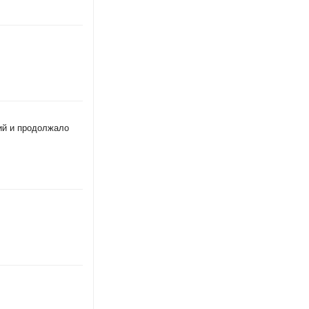
ний и продолжало