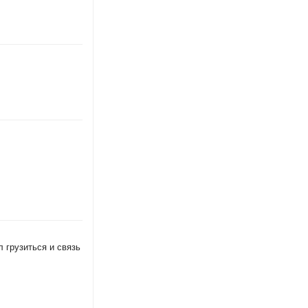
л грузиться и связь