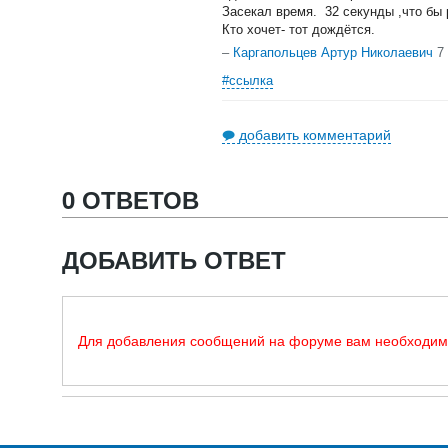
Засекал время. 32 секунды ,что бы
Кто хочет- тот дождётся.
–
Каргапольцев Артур Николаевич
7
#ссылка
добавить комментарий
0 ОТВЕТОВ
ДОБАВИТЬ ОТВЕТ
Для добавления сообщений на форуме вам необходи