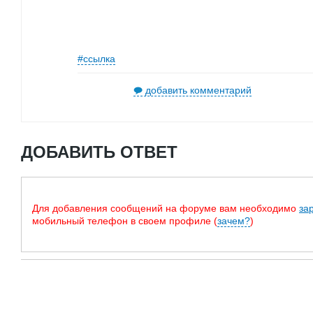
#ссылка
добавить комментарий
ДОБАВИТЬ ОТВЕТ
Для добавления сообщений на форуме вам необходимо
за
мобильный телефон в своем профиле (
зачем?
)