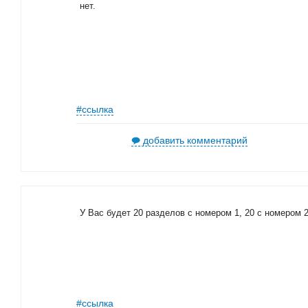
нет.
#ссылка
добавить комментарий
У Вас будет 20 разделов с номером 1, 20 с номером 2 
#ссылка