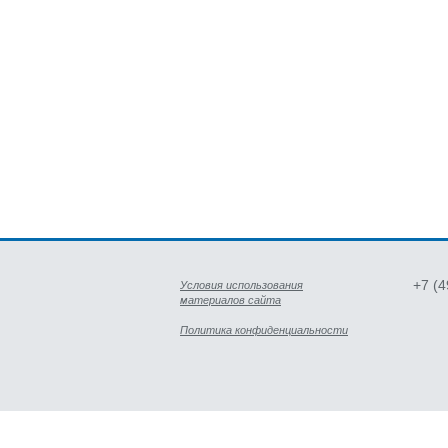
+7 (
Условия использования
материалов сайта
Политика конфиденциальности