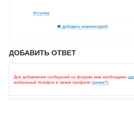
#ссылка
добавить комментарий
ДОБАВИТЬ ОТВЕТ
Для добавления сообщений на форуме вам необходимо
за
мобильный телефон в своем профиле (
зачем?
)