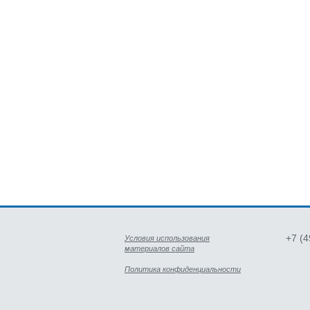
+7 (
Условия использования
материалов сайта
Политика конфиденциальности