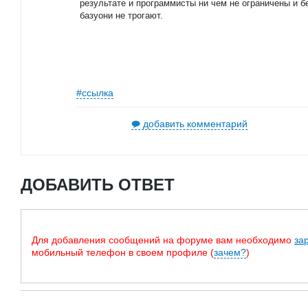
результате и программисты ни чем не ограничены и б
базуони не трогают.
#ссылка
добавить комментарий
ДОБАВИТЬ ОТВЕТ
Для добавления сообщений на форуме вам необходимо
за
мобильный телефон в своем профиле (
зачем?
)