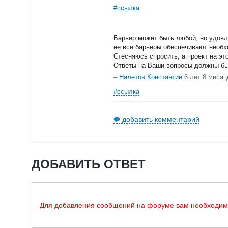
#ссылка
Барьер может быть любой, но удовл
не все барьеры обеспечивают необ
Стесняюсь спросить, а проект на эт
Ответы на Ваши вопросы должны быт
–
Налетов Константин
6 лет 8 месяц
#ссылка
добавить комментарий
ДОБАВИТЬ ОТВЕТ
Для добавления сообщений на форуме вам необходи