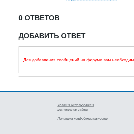
0 ОТВЕТОВ
ДОБАВИТЬ ОТВЕТ
Для добавления сообщений на форуме вам необходи
Условия использования
материалов сайта
Политика конфиденциальности