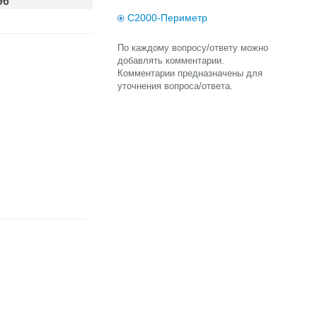
96
С2000-Периметр
По каждому вопросу/ответу можно
добавлять комментарии.
Комментарии предназначены для
уточнения вопроса/ответа.