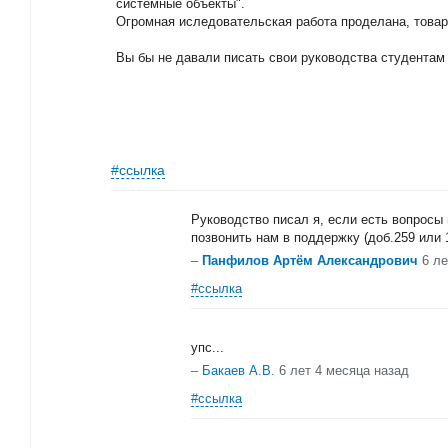
системные объекты".
Огромная иследовательская работа проделана, товар
Вы бы не давали писать свои руководства студентам
#ссылка
Руководство писал я, если есть вопросы
позвонить нам в поддержку (доб.259 или
–
Панфилов Артём Александрович
6 ле
#ссылка
упс...
–
Бакаев А.В.
6 лет 4 месяца назад
#ссылка