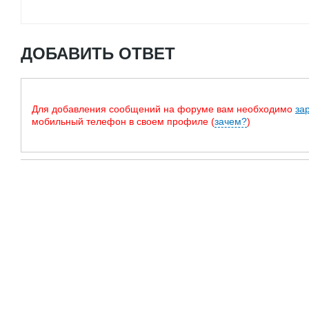
ДОБАВИТЬ ОТВЕТ
Для добавления сообщений на форуме вам необходимо
за
мобильный телефон в своем профиле (
зачем?
)