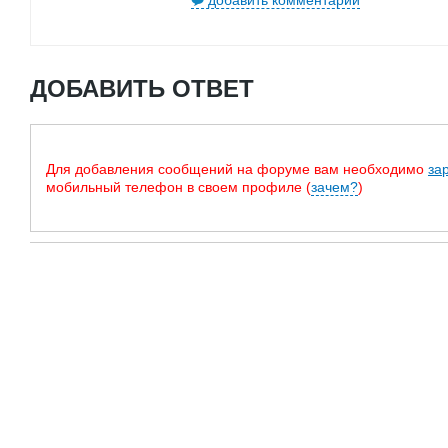
добавить комментарий
ДОБАВИТЬ ОТВЕТ
Для добавления сообщений на форуме вам необходимо
за
мобильный телефон в своем профиле (
зачем?
)