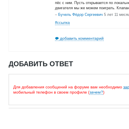
пёс с ним. Пусть открывается по локальн
двигателя мы же можем поиграть. Клапан
–
Бучель Фёдор Сергеевич
5 лет 11 меся
#ссылка
добавить комментарий
ДОБАВИТЬ ОТВЕТ
Для добавления сообщений на форуме вам необходимо
за
мобильный телефон в своем профиле (
зачем?
)