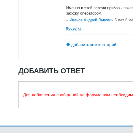
Именно в этой версии приборы пока
захожу оператором.
–
Иванов Андрей Львович
5 лет 6 м
#ссылка
добавить комментарий
ДОБАВИТЬ ОТВЕТ
Для добавления сообщений на форуме вам необходи