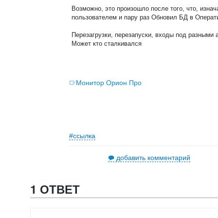
Возможно, это произошло после того, что, изна
пользователем и пару раз Обновил БД в Операти
Перезагрузки, перезапуски, входы под разными 
Может кто сталкивался
Монитор Орион Про
#ссылка
добавить комментарий
1 ОТВЕТ