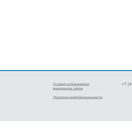
+7 (
Условия использования
материалов сайта
Политика конфиденциальности