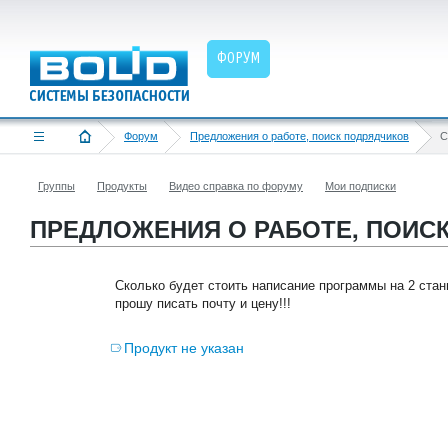
ФОРУМ
Форум
Предложения о работе, поиск подрядчиков
С
Группы
Продукты
Видео справка по форуму
Мои подписки
ПРЕДЛОЖЕНИЯ О РАБОТЕ, ПОИСК
Сколько будет стоить написание программы на 2 ста
прошу писать почту и цену!!!
Продукт не указан