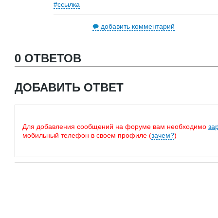
#ссылка
добавить комментарий
0 ОТВЕТОВ
ДОБАВИТЬ ОТВЕТ
Для добавления сообщений на форуме вам необходимо
за
мобильный телефон в своем профиле (
зачем?
)