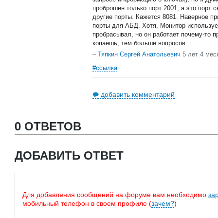
проброшен только порт 2001, а это порт 
другие порты. Кажется 8081. Наверное п
порты для АБД. Хотя, Монитор использует
пробрасывал, но он работает почему-то 
копаешь, тем больше вопросов.
–
Тяпкин Сергей Анатольевич
5 лет 4 мес
#ссылка
добавить комментарий
0 ОТВЕТОВ
ДОБАВИТЬ ОТВЕТ
Для добавления сообщений на форуме вам необходимо
за
мобильный телефон в своем профиле (
зачем?
)