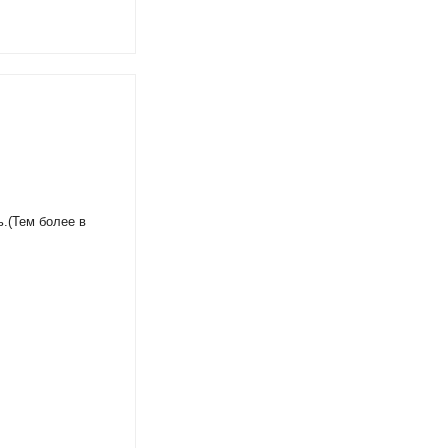
ь.(Тем более в