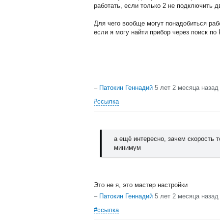
работать, если только 2 не подключить 
Для чего вообще могут понадобиться ра
если я могу найти прибор через поиск по 
–
Патокин Геннадий
5 лет 2 месяца назад
#ссылка
а ещё интересно, зачем скорость т
минимум
Это не я, это мастер настройки
–
Патокин Геннадий
5 лет 2 месяца назад
#ссылка