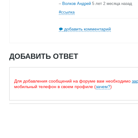
–
Волков Андрей
5 лет 2 месяца назад
#ссылка
добавить комментарий
ДОБАВИТЬ ОТВЕТ
Для добавления сообщений на форуме вам необходимо
за
мобильный телефон в своем профиле (
зачем?
)