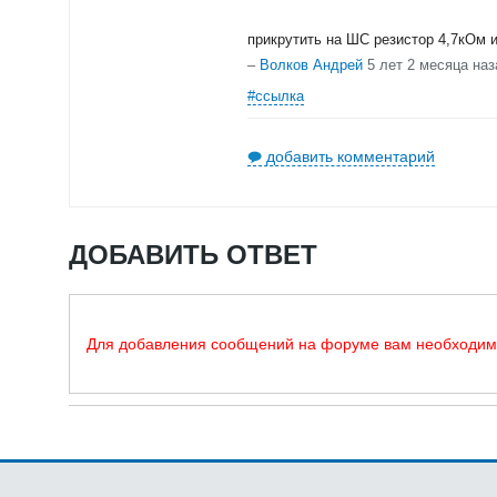
прикрутить на ШС резистор 4,7кОм и
–
Волков Андрей
5 лет 2 месяца наз
#ссылка
добавить комментарий
ДОБАВИТЬ ОТВЕТ
Для добавления сообщений на форуме вам необходи