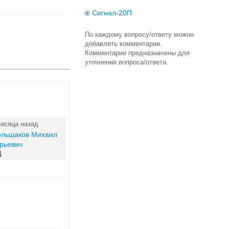
Сигнал-20П
По каждому вопросу/ответу можно
добавлять комментарии.
Комментарии предназначены для
уточнения вопроса/ответа.
месяца назад
ольшаков Михаил
рьевич
4