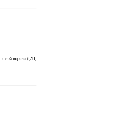
, какой версии ДИП,