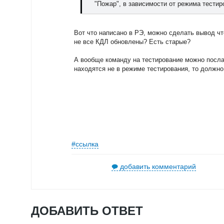
"Пожар", в зависимости от режима тестир
Вот что написано в РЭ, можно сделать вывод ч
не все КДЛ обновлены? Есть старые?
А вообще команду на тестирование можно посла
находятся не в режиме тестирования, то должн
#ссылка
добавить комментарий
ДОБАВИТЬ ОТВЕТ