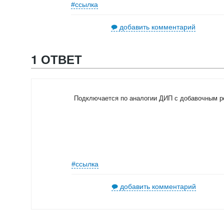
#ссылка
добавить комментарий
1 ОТВЕТ
Подключается по аналогии ДИП с добавочным рез
#ссылка
добавить комментарий