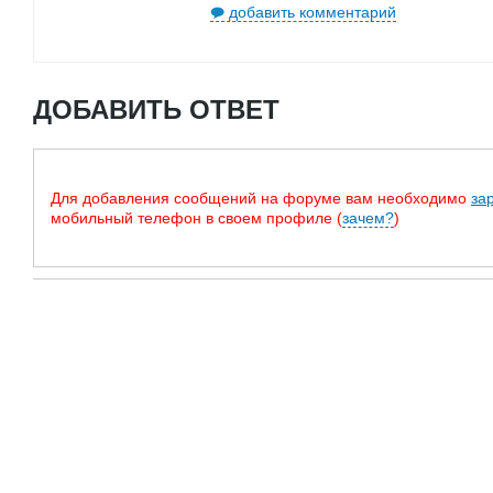
добавить комментарий
ДОБАВИТЬ ОТВЕТ
Для добавления сообщений на форуме вам необходимо
за
мобильный телефон в своем профиле (
зачем?
)