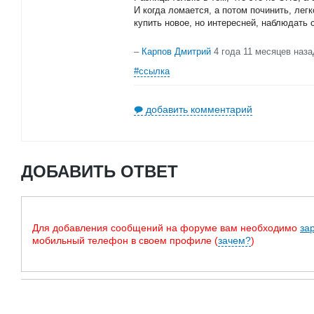
И когда ломается, а потом починить, лег
купить новое, но интересней, наблюдать
–
Карпов Дмитрий
4 года 11 месяцев наза
#ссылка
добавить комментарий
ДОБАВИТЬ ОТВЕТ
Для добавления сообщений на форуме вам необходимо
за
мобильный телефон в своем профиле (
зачем?
)