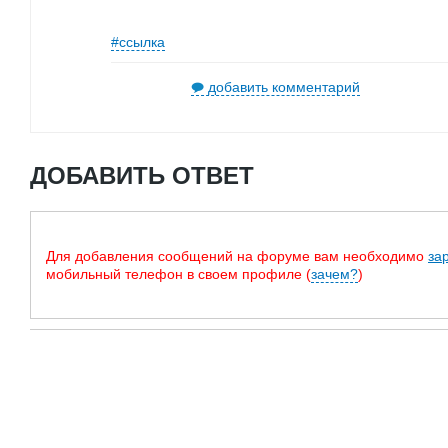
#ссылка
добавить комментарий
ДОБАВИТЬ ОТВЕТ
Для добавления сообщений на форуме вам необходимо
за
мобильный телефон в своем профиле (
зачем?
)