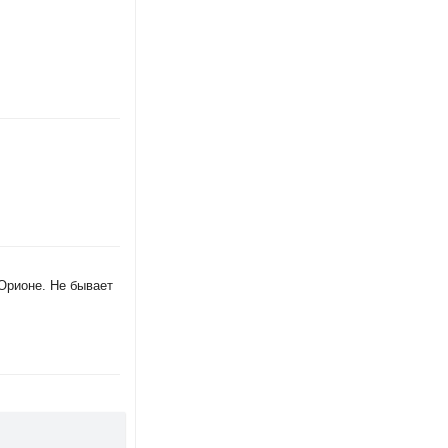
 Орионе. Не бывает