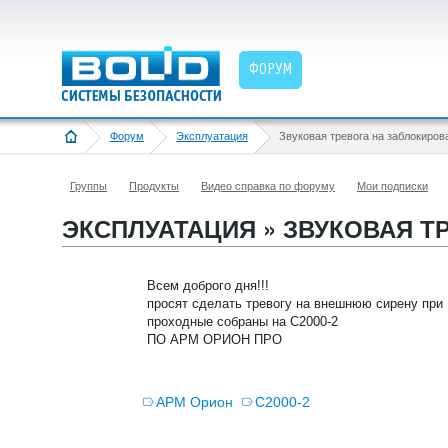
ФОРУМ
Форум
Эксплуатация
Группы
Продукты
Видео справка по форуму
Мои подписки
ЭКСПЛУАТАЦИЯ » ЗВУКОВАЯ 
Всем доброго дня!!!
просят сделать тревогу на внешнюю сирену при
проходные собраны на С2000-2
ПО АРМ ОРИОН ПРО
АРМ Орион
С2000-2