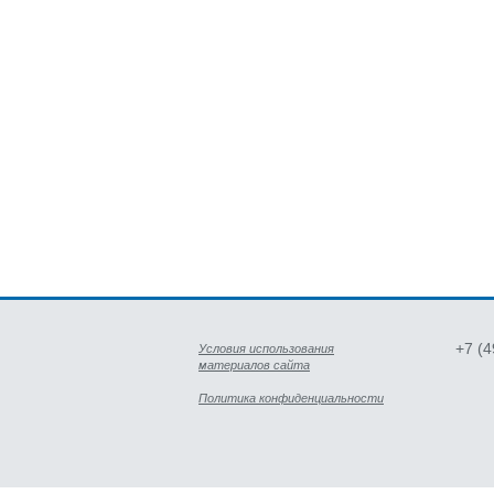
+7 (
Условия использования
материалов сайта
Политика конфиденциальности