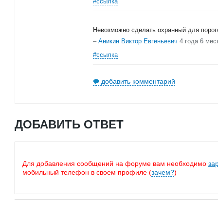
#ссылка
Невозможно сделать охранный для порог
–
Аникин Виктор Евгеньевич
4 года 6 мес
#ссылка
добавить комментарий
ДОБАВИТЬ ОТВЕТ
Для добавления сообщений на форуме вам необходимо
за
мобильный телефон в своем профиле (
зачем?
)