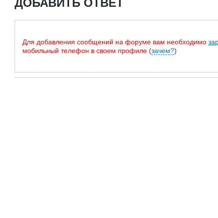
ДОБАВИТЬ ОТВЕТ
Для добавления сообщений на форуме вам необходимо
за
мобильный телефон в своем профиле (
зачем?
)