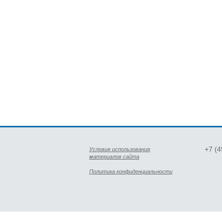
+7 (
Условия использования
материалов сайта
Политика конфиденциальности