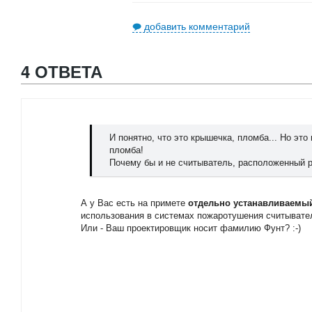
добавить комментарий
4 ОТВЕТА
И понятно, что это крышечка, пломба... Но это
пломба!
Почему бы и не считыватель, расположенный 
А у Вас есть на примете
отдельно устанавливаемы
использования в системах пожаротушения считывате
Или - Ваш проектировщик носит фамилию Фунт? :-)