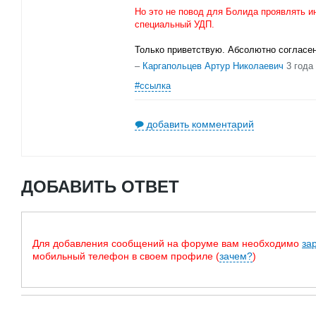
Но это не повод для Болида проявлять и
специальный УДП.
Только приветствую. Абсолютно согласен
–
Каргапольцев Артур Николаевич
3 года
#ссылка
добавить комментарий
ДОБАВИТЬ ОТВЕТ
Для добавления сообщений на форуме вам необходимо
за
мобильный телефон в своем профиле (
зачем?
)