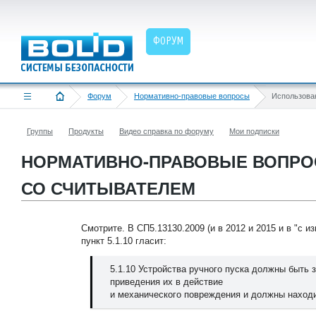
ФОРУМ
Форум
Нормативно-правовые вопросы
Группы
Продукты
Видео справка по форуму
Мои подписки
НОРМАТИВНО-ПРАВОВЫЕ ВОПРО
СО СЧИТЫВАТЕЛЕМ
Смотрите. В СП5.13130.2009 (и в 2012 и 2015 и в "с и
пункт 5.1.10 гласит:
5.1.10 Устройства ручного пуска должны быть
приведения их в действие
и механического повреждения и должны находи