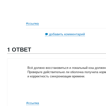
#ссылка
добавить комментарий
1 ОТВЕТ
Всё должно восстановиться и локальный кэш должен 
Проверьте действительно ли оболочка получила нор
и корректность синхронизации времени.
#ссылка