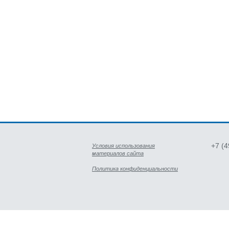
+7 (
Условия использования
материалов сайта
Политика конфиденциальности