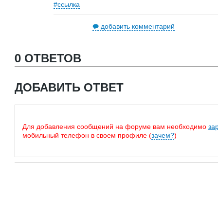
#ссылка
добавить комментарий
0 ОТВЕТОВ
ДОБАВИТЬ ОТВЕТ
Для добавления сообщений на форуме вам необходимо
за
мобильный телефон в своем профиле (
зачем?
)