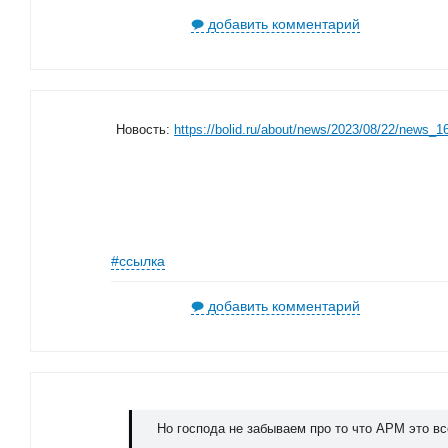
добавить комментарий
Новость:
https://bolid.ru/about/news/2023/08/22/news_1
#ссылка
добавить комментарий
Но господа не забываем про то что АРМ это вс