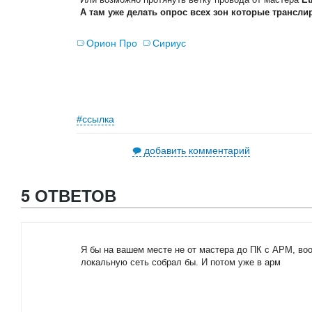
А там уже делать опрос всех зон которые трансли
Орион Про
Сириус
#ссылка
добавить комментарий
5 ОТВЕТОВ
Я бы на вашем месте не от мастера до ПК с АРМ, в
локальную сеть собрал бы. И потом уже в арм