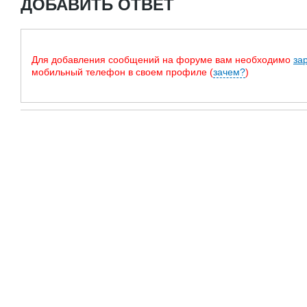
ДОБАВИТЬ ОТВЕТ
Для добавления сообщений на форуме вам необходимо
за
мобильный телефон в своем профиле (
зачем?
)