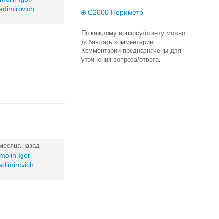
adimirovich
С2000-Периметр
По каждому вопросу/ответу можно
добавлять комментарии.
Комментарии предназначены для
уточнения вопроса/ответа.
 месяца назад
molin Igor
adimirovich