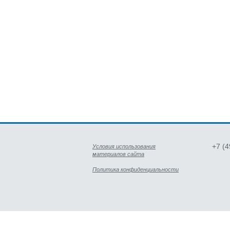
+7 (
Условия использования
материалов сайта
Политика конфиденциальности