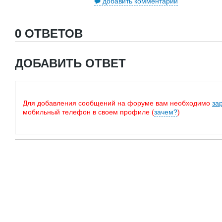
добавить комментарий
0 ОТВЕТОВ
ДОБАВИТЬ ОТВЕТ
Для добавления сообщений на форуме вам необходимо
за
мобильный телефон в своем профиле (
зачем?
)