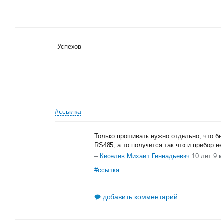
Успехов
#ссылка
Только прошивать нужно отдельно, что б
RS485, а то получится так что и прибор н
–
Киселев Михаил Геннадьевич
10 лет 9 
#ссылка
добавить комментарий