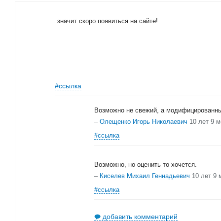
значит скоро появиться на сайте!
#ссылка
Возможно не свежий, а модифицированны
–
Олещенко Игорь Николаевич
10 лет 9 
#ссылка
Возможно, но оценить то хочется.
–
Киселев Михаил Геннадьевич
10 лет 9 
#ссылка
добавить комментарий