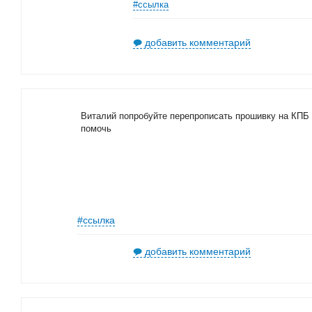
#ссылка
добавить комментарий
Виталий попробуйте перепрописать прошивку на КПБ 
помочь
#ссылка
добавить комментарий