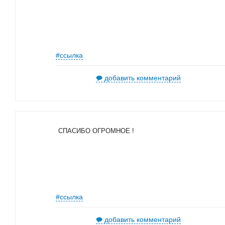
#ссылка
добавить комментарий
СПАСИБО ОГРОМНОЕ !
#ссылка
добавить комментарий