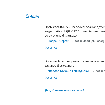
#ссылка
Прям свежий??? А переименование датчи
ведет себя с КДЛ 2.12? Если Вам не сл
Буду очень благодарен!
–
Шапран Сергей
10 лет 9 месяцев назад
#ссылка
Виталий Александрович, осмелюсь тоже
заранее благодарен.
–
Киселев Михаил Геннадьевич
10 лет 9 
#ссылка
добавить комментарий