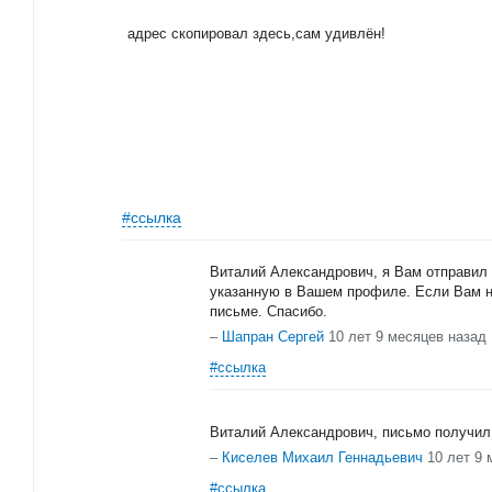
адрес скопировал здесь,сам удивлён!
#ссылка
Виталий Александрович, я Вам отправил
указанную в Вашем профиле. Если Вам н
письме. Спасибо.
–
Шапран Сергей
10 лет 9 месяцев назад
#ссылка
Виталий Александрович, письмо получил,
–
Киселев Михаил Геннадьевич
10 лет 9 
#ссылка