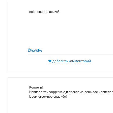
всё понял спасибо!
#ссылка
добавить комментарий
Коллеги!
Написал техподдержке,и проблема решилась,прислал
Всем огромное спасибо!