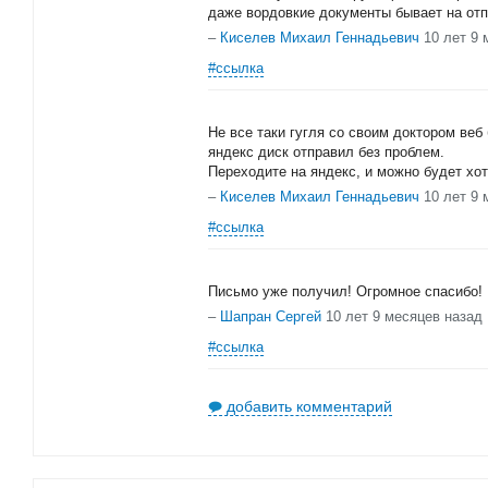
даже вордовкие документы бывает на отп
–
Киселев Михаил Геннадьевич
10 лет 9 
#ссылка
Не все таки гугля со своим доктором веб 
яндекс диск отправил без проблем.
Переходите на яндекс, и можно будет хот
–
Киселев Михаил Геннадьевич
10 лет 9 
#ссылка
Письмо уже получил! Огромное спасибо!
–
Шапран Сергей
10 лет 9 месяцев назад
#ссылка
добавить комментарий