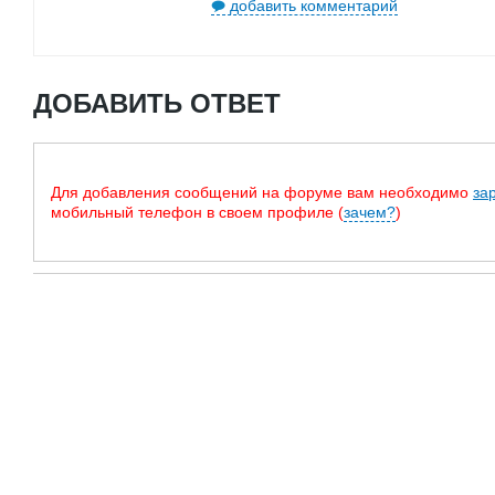
добавить комментарий
ДОБАВИТЬ ОТВЕТ
Для добавления сообщений на форуме вам необходимо
за
мобильный телефон в своем профиле (
зачем?
)