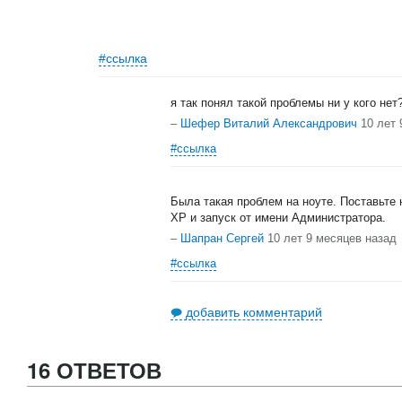
#ссылка
я так понял такой проблемы ни у кого нет
–
Шефер Виталий Александрович
10 лет 
#ссылка
Была такая проблем на ноуте. Поставьте 
ХР и запуск от имени Администратора.
–
Шапран Сергей
10 лет 9 месяцев назад
#ссылка
добавить комментарий
16 ОТВЕТОВ