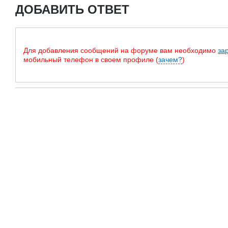
ДОБАВИТЬ ОТВЕТ
Для добавления сообщений на форуме вам необходимо
за
мобильный телефон в своем профиле (
зачем?
)