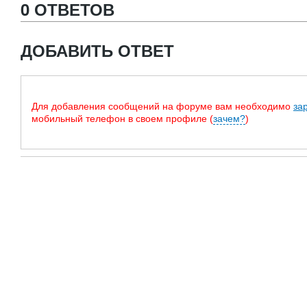
0 ОТВЕТОВ
ДОБАВИТЬ ОТВЕТ
Для добавления сообщений на форуме вам необходимо
за
мобильный телефон в своем профиле (
зачем?
)