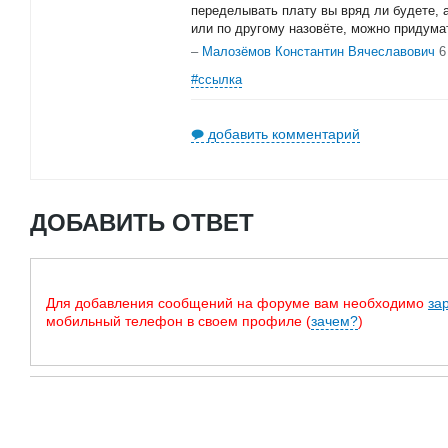
переделывать плату вы вряд ли будете, а
или по другому назовёте, можно придума
–
Малозёмов Константин Вячеславович
6
#ссылка
добавить комментарий
ДОБАВИТЬ ОТВЕТ
Для добавления сообщений на форуме вам необходимо
за
мобильный телефон в своем профиле (
зачем?
)