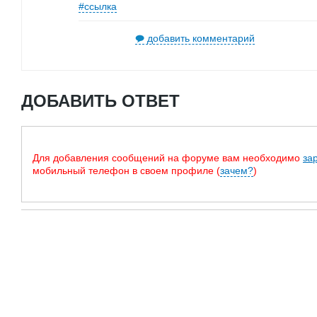
#ссылка
добавить комментарий
ДОБАВИТЬ ОТВЕТ
Для добавления сообщений на форуме вам необходимо
за
мобильный телефон в своем профиле (
зачем?
)