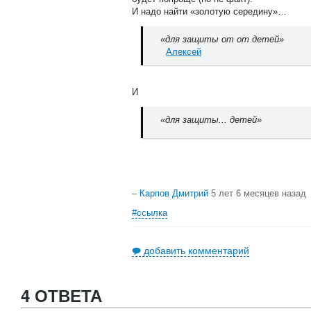
И надо найти «золотую середину»…
«для защиты от от детей»
Алексей
И
«для защиты... детей»
–
Карпов Дмитрий
5 лет 6 месяцев назад
#ссылка
добавить комментарий
4 ОТВЕТА