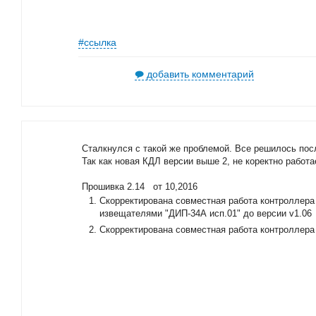
#ссылка
добавить комментарий
Сталкнулся с такой же проблемой. Все решилось пос
Так как новая КДЛ версии выше 2, не коректно работа
Прошивка 2.14 от 10,2016
Скорректирована совместная работа контроллер
извещателями "ДИП-34А исп.01" до версии v1.06
Скорректирована совместная работа контроллера 