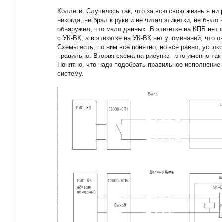
Коллеги. Случилось так, что за всю свою жизнь я ни
никогда, не брал в руки и не читал этикетки, не был
обнаружил, что мало данных. В этикетке на КПБ нет 
с УК-ВК, а в этикетке на УК-ВК нет упоминаний, что 
Схемы есть, по ним всё понятно, но всё равно, успок
правильно. Вторая схема на рисунке - это именно та
Понятно, что надо подобрать правильное исполнение 
систему.