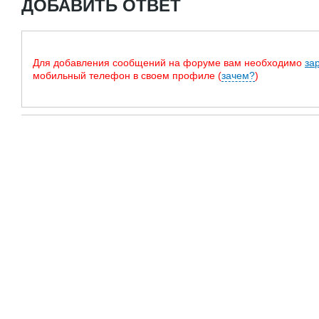
ДОБАВИТЬ ОТВЕТ
Для добавления сообщений на форуме вам необходимо
за
мобильный телефон в своем профиле (
зачем?
)